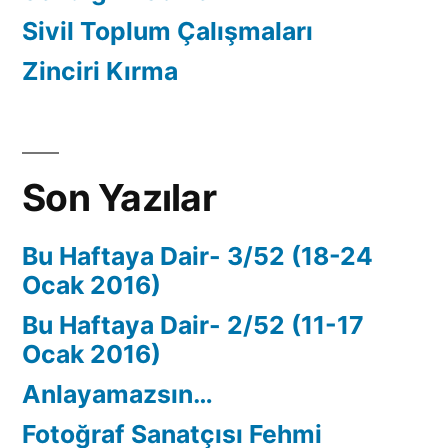
Sivil Toplum Çalışmaları
Zinciri Kırma
Son Yazılar
Bu Haftaya Dair- 3/52 (18-24
Ocak 2016)
Bu Haftaya Dair- 2/52 (11-17
Ocak 2016)
Anlayamazsın…
Fotoğraf Sanatçısı Fehmi