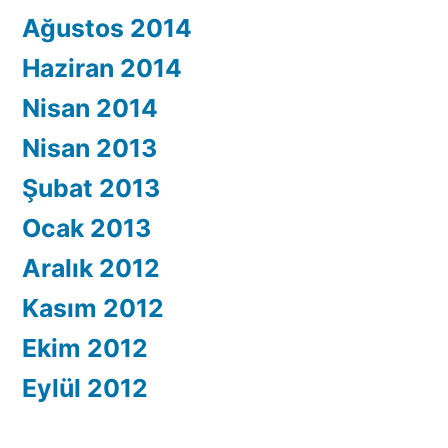
Ağustos 2014
Haziran 2014
Nisan 2014
Nisan 2013
Şubat 2013
Ocak 2013
Aralık 2012
Kasım 2012
Ekim 2012
Eylül 2012