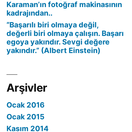
Karaman’ın fotoğraf makinasının
kadrajından..
“Başarılı biri olmaya değil,
değerli biri olmaya çalışın. Başarı
egoya yakındır. Sevgi değere
yakındır.” (Albert Einstein)
Arşivler
Ocak 2016
Ocak 2015
Kasım 2014