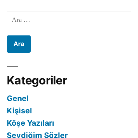
Arama:
Kategoriler
Genel
Kişisel
Köşe Yazıları
Sevdiğim Sözler