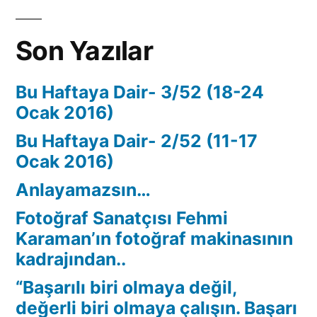
Son Yazılar
Bu Haftaya Dair- 3/52 (18-24
Ocak 2016)
Bu Haftaya Dair- 2/52 (11-17
Ocak 2016)
Anlayamazsın…
Fotoğraf Sanatçısı Fehmi
Karaman’ın fotoğraf makinasının
kadrajından..
“Başarılı biri olmaya değil,
değerli biri olmaya çalışın. Başarı