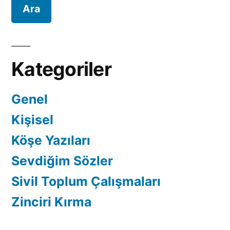
2016)
Kategoriler
Genel
Kişisel
Köşe Yazıları
Sevdiğim Sözler
Sivil Toplum Çalışmaları
Zinciri Kırma