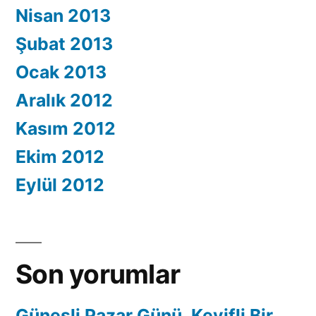
Nisan 2013
Şubat 2013
Ocak 2013
Aralık 2012
Kasım 2012
Ekim 2012
Eylül 2012
Son yorumlar
Güneşli Pazar Günü, Keyifli Bir