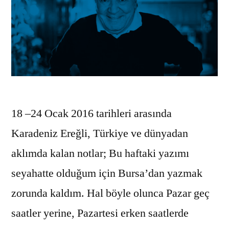
18 –24 Ocak 2016 tarihleri arasında
Karadeniz Ereğli, Türkiye ve dünyadan
aklımda kalan notlar; Bu haftaki yazımı
seyahatte olduğum için Bursa’dan yazmak
zorunda kaldım. Hal böyle olunca Pazar geç
saatler yerine, Pazartesi erken saatlerde