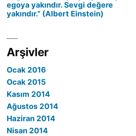
egoya yakındır. Sevgi değere
yakındır.” (Albert Einstein)
Arşivler
Ocak 2016
Ocak 2015
Kasım 2014
Ağustos 2014
Haziran 2014
Nisan 2014