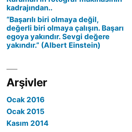
kadrajından..
“Başarılı biri olmaya değil,
değerli biri olmaya çalışın. Başarı
egoya yakındır. Sevgi değere
yakındır.” (Albert Einstein)
Arşivler
Ocak 2016
Ocak 2015
Kasım 2014