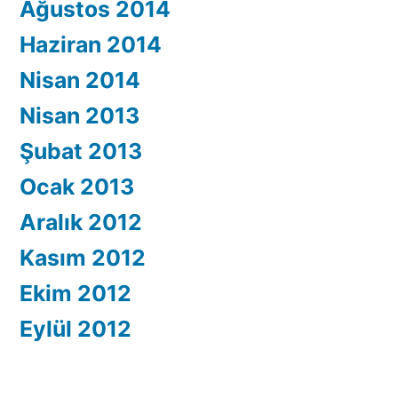
Ağustos 2014
Haziran 2014
Nisan 2014
Nisan 2013
Şubat 2013
Ocak 2013
Aralık 2012
Kasım 2012
Ekim 2012
Eylül 2012